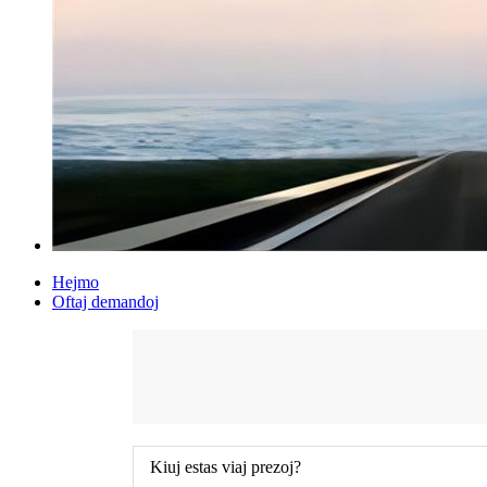
Hejmo
Oftaj demandoj
Kiuj estas viaj prezoj?