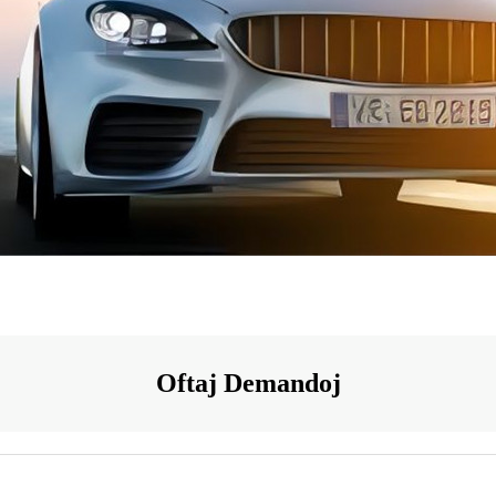
Oftaj Demandoj