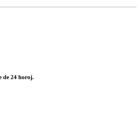
e de 24 horoj.